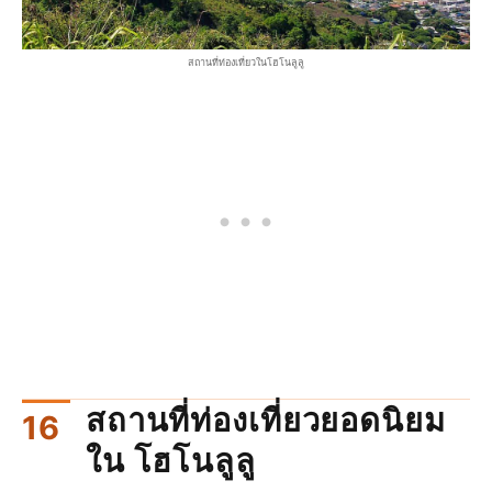
สถานที่ท่องเที่ยวในโฮโนลูลู
สถานที่ท่องเที่ยวยอดนิยม
ใน โฮโนลูลู