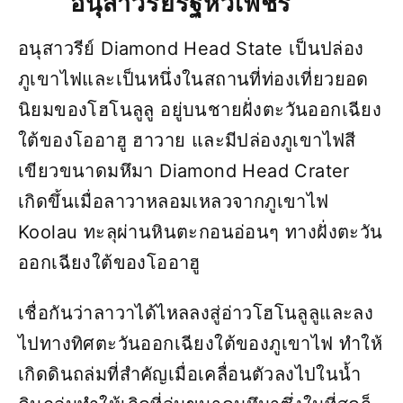
อนุสาวรีย์รัฐหัวเพชร
อนุสาวรีย์ Diamond Head State เป็นปล่อง
ภูเขาไฟและเป็นหนึ่งในสถานที่ท่องเที่ยวยอด
นิยมของโฮโนลูลู อยู่บนชายฝั่งตะวันออกเฉียง
ใต้ของโออาฮู ฮาวาย และมีปล่องภูเขาไฟสี
เขียวขนาดมหึมา Diamond Head Crater
เกิดขึ้นเมื่อลาวาหลอมเหลวจากภูเขาไฟ
Koolau ทะลุผ่านหินตะกอนอ่อนๆ ทางฝั่งตะวัน
ออกเฉียงใต้ของโออาฮู
เชื่อกันว่าลาวาได้ไหลลงสู่อ่าวโฮโนลูลูและลง
ไปทางทิศตะวันออกเฉียงใต้ของภูเขาไฟ ทำให้
เกิดดินถล่มที่สำคัญเมื่อเคลื่อนตัวลงไปในน้ำ