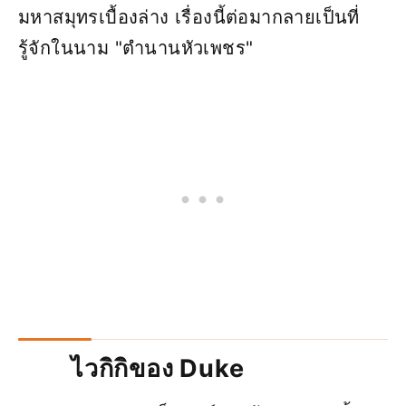
มหาสมุทรเบื้องล่าง เรื่องนี้ต่อมากลายเป็นที่
รู้จักในนาม "ตำนานหัวเพชร"
ไวกิกิของ Duke