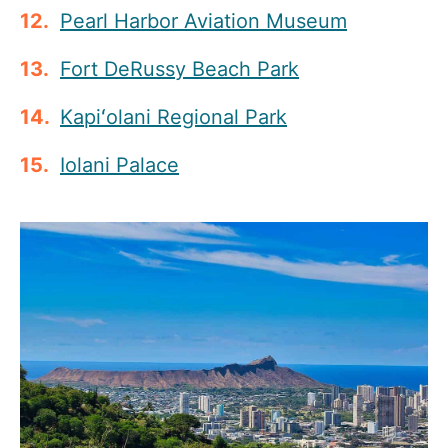
Pearl Harbor Aviation Museum
Fort DeRussy Beach Park
Kapiʻolani Regional Park
Iolani Palace