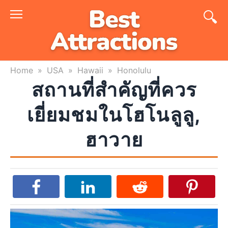
Skip
to
content
Home
»
USA
»
Hawaii
»
Honolulu
สถานที่สำคัญที่ควร
เยี่ยมชมในโฮโนลูลู,
ฮาวาย