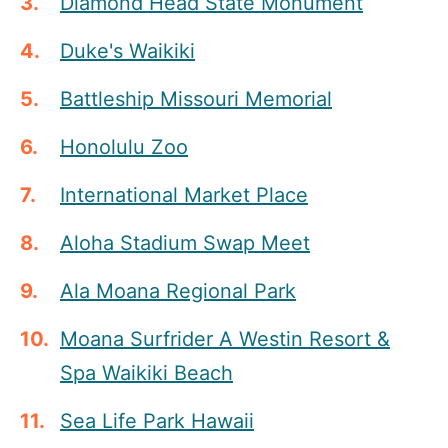
Diamond Head State Monument
Duke's Waikiki
Battleship Missouri Memorial
Honolulu Zoo
International Market Place
Aloha Stadium Swap Meet
Ala Moana Regional Park
Moana Surfrider A Westin Resort &
Spa Waikiki Beach
Sea Life Park Hawaii