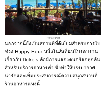
ไวกิกิของ Duke
นอกจากนี้ยังเป็นสถานที่ที่ดีเยี่ยมสำหรับการไป
ช่วง Happy Hour หนึ่งในสิ่งที่ฉันโปรดปราน
เกี่ยวกับ Duke's คือมีการแสดงดนตรีสดทุกคืน
สำหรับบริการอาหารค่ำ ซึ่งทำให้บรรยากาศ
น่ารักและเพิ่มประสบการณ์ความสนุกสนานที่
ร้านอาหารแห่งนี้