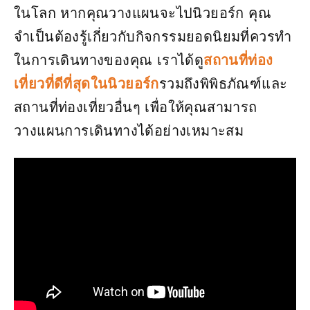
ในโลก หากคุณวางแผนจะไปนิวยอร์ก คุณ
จำเป็นต้องรู้เกี่ยวกับกิจกรรมยอดนิยมที่ควรทำ
ในการเดินทางของคุณ เราได้ดู
สถานที่ท่อง
เที่ยวที่ดีที่สุดในนิวยอร์ก
รวมถึงพิพิธภัณฑ์และ
สถานที่ท่องเที่ยวอื่นๆ เพื่อให้คุณสามารถ
วางแผนการเดินทางได้อย่างเหมาะสม