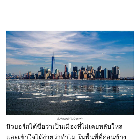
สิ่งที่ต้องทำในนิวยอร์ก
นิวยอร์กได้ชื่อว่าเป็นเมืองที่ไม่เคยหลับใหล
และเข้าใจได้ง่ายว่าทำไม ในพื้นที่ที่ค่อนข้าง