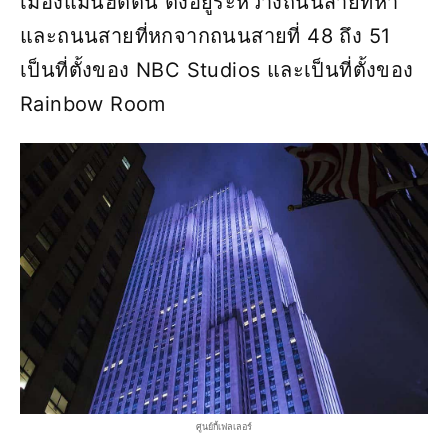
เมืองแมนฮัตตัน ตั้งอยู่ระหว่างถนนสายที่ห้า
และถนนสายที่หกจากถนนสายที่ 48 ถึง 51
เป็นที่ตั้งของ NBC Studios และเป็นที่ตั้งของ
Rainbow Room
ศูนย์กี้เฟลเลอร์