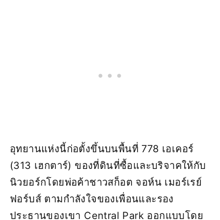
อุทยานแห่งนี้ก่อตั้งขึ้นบนพื้นที่ 778 เอเคอร์
(313 เฮกตาร์) ของที่ดินที่ซื้อและบริจาคให้กับ
นิวยอร์กโดยพ่อค้าชาวสก็อต จอห์น เมอร์เรย์
ฟอร์บส์ ตามกำลังใจของเพื่อนและรอง
ประธานของเขา Central Park ออกแบบโดย