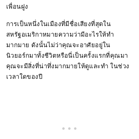
เพื่อนฝูง
การเป็นหนึ่งในเมืองที่มีชื่อเสียงที่สุดใน
สหรัฐอเมริกาหมายความว่ามีอะไรให้ทำ
มากมาย ดังนั้นไม่ว่าคุณจะอาศัยอยู่ใน
นิวยอร์กมาทั้งชีวิตหรือนี่เป็นครั้งแรกที่คุณมา
คุณจะมีสิ่งที่น่าทึ่งมากมายให้ดูและทำ ในช่วง
เวลาใดของปี