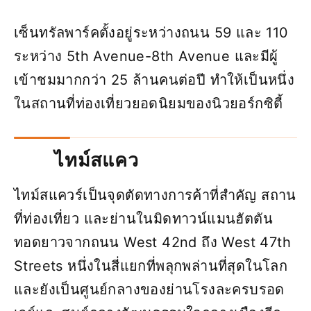
เซ็นทรัลพาร์คตั้งอยู่ระหว่างถนน 59 และ 110
ระหว่าง 5th Avenue-8th Avenue และมีผู้
เข้าชมมากกว่า 25 ล้านคนต่อปี ทำให้เป็นหนึ่ง
ในสถานที่ท่องเที่ยวยอดนิยมของนิวยอร์กซิตี้
ไทม์สแคว
ไทม์สแควร์เป็นจุดตัดทางการค้าที่สำคัญ สถาน
ที่ท่องเที่ยว และย่านในมิดทาวน์แมนฮัตตัน
ทอดยาวจากถนน West 42nd ถึง West 47th
Streets หนึ่งในสี่แยกที่พลุกพล่านที่สุดในโลก
และยังเป็นศูนย์กลางของย่านโรงละครบรอด