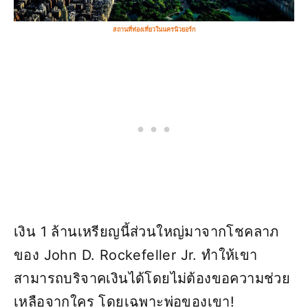
สถานที่ท่องเที่ยวในนครนิวยอร์ก
เงิน 1 ล้านเหรียญนี้ส่วนใหญ่มาจากโชคลาภ
ของ John D. Rockefeller Jr. ทำให้เขา
สามารถบริจาคเงินได้โดยไม่ต้องขอความช่วย
เหลือจากใคร โดยเฉพาะพ่อของเขา!