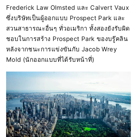
Frederick Law Olmsted และ Calvert Vaux
ซึ่งบริษัทเป็นผู้ออกแบบ Prospect Park และ
สวนสาธารณะอื่นๆ ทั่วอเมริกา ทั้งสองยังรับผิด
ชอบในการสร้าง Prospect Park ของบรู๊คลิน
หลังจากชนะการแข่งขันกับ Jacob Wrey
Mold (นักออกแบบที่ได้รับหน้าที่)