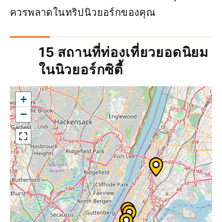
ควรพลาดในทริปนิวยอร์กของคุณ
15 สถานที่ท่องเที่ยวยอดนิยม
ในนิวยอร์กซิตี้
+
−