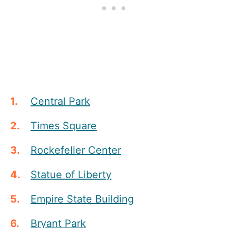
Central Park
Times Square
Rockefeller Center
Statue of Liberty
Empire State Building
Bryant Park