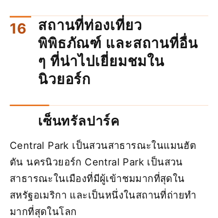
สถานที่ท่องเที่ยว
พิพิธภัณฑ์ และสถานที่อื่น
ๆ ที่น่าไปเยี่ยมชมใน
นิวยอร์ก
เซ็นทรัลปาร์ค
Central Park เป็นสวนสาธารณะในแมนฮัต
ตัน นครนิวยอร์ก Central Park เป็นสวน
สาธารณะในเมืองที่มีผู้เข้าชมมากที่สุดใน
สหรัฐอเมริกา และเป็นหนึ่งในสถานที่ถ่ายทำ
มากที่สุดในโลก