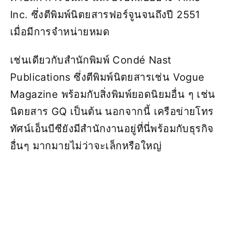
Inc. ซึ่งตีพิมพ์นิตยสารฟอร์จูนจนถึงปี 2551
เมื่อมีการจำหน่ายหมด
เช่นเดียวกับสำนักพิมพ์ Condé Nast
Publications ซึ่งตีพิมพ์นิตยสารเช่น Vogue
Magazine พร้อมกับสิ่งพิมพ์ยอดนิยมอื่น ๆ เช่น
นิตยสาร GQ เป็นต้น นอกจากนี้ เครือข่ายโทร
ทัศน์เอ็นบีซียังมีสำนักงานอยู่ที่นี่พร้อมกับธุรกิจ
อื่นๆ มากมายไม่ว่าจะเล็กหรือใหญ่