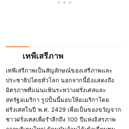
เทพีเสรีภาพ
เทพีเสรีภาพเป็นสัญลักษณ์ของเสรีภาพและ
ประชาธิปไตยทั่วโลก นอกจากนี้ยังแสดงถึง
มิตรภาพที่แน่นแฟ้นระหว่างฝรั่งเศสและ
สหรัฐอเมริกา รูปปั้นนี้มอบให้อเมริกาโดย
ฝรั่งเศสในปี พ.ศ. 2429 เพื่อเป็นของขวัญจาก
ชาวฝรั่งเศสเพื่อรำลึกถึง 100 ปีแห่งอิสรภาพ