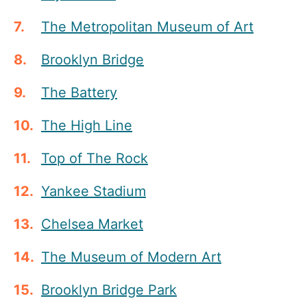
The Metropolitan Museum of Art
Brooklyn Bridge
The Battery
The High Line
Top of The Rock
Yankee Stadium
Chelsea Market
The Museum of Modern Art
Brooklyn Bridge Park