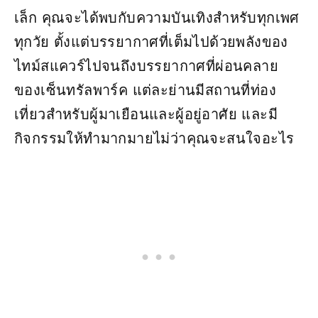
เล็ก คุณจะได้พบกับความบันเทิงสำหรับทุกเพศ
ทุกวัย ตั้งแต่บรรยากาศที่เต็มไปด้วยพลังของ
ไทม์สแควร์ไปจนถึงบรรยากาศที่ผ่อนคลาย
ของเซ็นทรัลพาร์ค แต่ละย่านมีสถานที่ท่อง
เที่ยวสำหรับผู้มาเยือนและผู้อยู่อาศัย และมี
กิจกรรมให้ทำมากมายไม่ว่าคุณจะสนใจอะไร