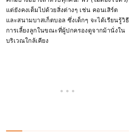
แต่ยังคงเต็มไปด้วยสิ่งต่างๆ เช่น คอนเสิร์ต
และสนามบาสเก็ตบอล ซึ่งเด็กๆ จะได้เรียนรู้วิธี
การเลี้ยงลูกในขณะที่ผู้ปกครองดูจากม้านั่งใน
บริเวณใกล้เคียง