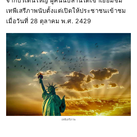
จากบริเตนใหญ่ ผู้คนนับล้านได้เข้าเยี่ยมชม
เทพีเสรีภาพนับตั้งแต่เปิดให้ประชาชนเข้าชม
เมื่อวันที่ 28 ตุลาคม พ.ศ. 2429
เทพีเสรีภาพ