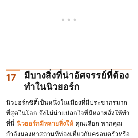
มีบางสิ่งที่น่าอัศจรรย์ที่ต้อง
ทำในนิวยอร์ก
นิวยอร์กซิตี้เป็นหนึ่งในเมืองที่มีประชากรมาก
ที่สุดในโลก จึงไม่น่าแปลกใจที่มีหลายสิ่งให้ทำ
ที่นี่
นิวยอร์กมีหลายสิ่งให้
คุณเลือก หากคุณ
กำลังมองหาสถานที่ท่องเที่ยวกับครอบครัวหรือ