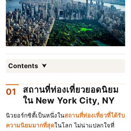
Contents
สถานที่ท่องเที่ยวยอดนิยม
ใน New York City, NY
นิวยอร์กซิตี้เป็นหนึ่งใน
สถานที่ท่องเที่ยวที่ได้รับ
ความนิยมมากที่สุด
ในโลก ไม่น่าแปลกใจที่