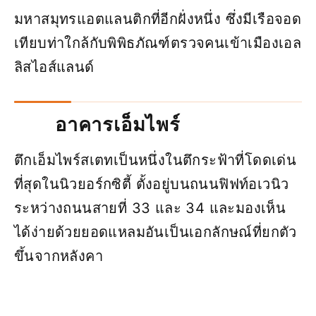
มหาสมุทรแอตแลนติกที่อีกฝั่งหนึ่ง ซึ่งมีเรือจอด
เทียบท่าใกล้กับพิพิธภัณฑ์ตรวจคนเข้าเมืองเอล
ลิสไอส์แลนด์
อาคารเอ็มไพร์
ตึกเอ็มไพร์สเตทเป็นหนึ่งในตึกระฟ้าที่โดดเด่น
ที่สุดในนิวยอร์กซิตี้ ตั้งอยู่บนถนนฟิฟท์อเวนิว
ระหว่างถนนสายที่ 33 และ 34 และมองเห็น
ได้ง่ายด้วยยอดแหลมอันเป็นเอกลักษณ์ที่ยกตัว
ขึ้นจากหลังคา