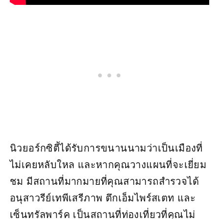
นิวยอร์กซิตี้ได้รับการขนานนามว่าเป็นเมืองที่
ไม่เคยหลับใหล และหากคุณวางแผนที่จะเยี่ยม
ชม มีสถานที่มากมายที่คุณสามารถสำรวจได้
อนุสาวรีย์เทพีเสรีภาพ ตึกเอ็มไพร์สเตท และ
เซ็นทรัลพาร์ค เป็นสถานที่ท่องเที่ยวที่คุณไม่