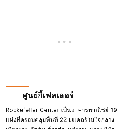
ศูนย์กี้เฟลเลอร์
Rockefeller Center เป็นอาคารพาณิชย์ 19
แห่งที่ครอบคลุมพื้นที่ 22 เอเคอร์ในใจกลาง