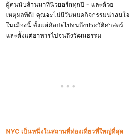
ผู้คนนับล้านมาที่นิวยอร์กทุกปี - และด้วย
เหตุผลที่ดี! คุณจะไม่มีวันหมดกิจกรรมน่าสนใจ
ในเมืองนี้ ตั้งแต่ศิลปะไปจนถึงประวัติศาสตร์
และตั้งแต่อาหารไปจนถึงวัฒนธรรม
NYC เป็นหนึ่งในสถานที่ท่องเที่ยวที่ใหญ่ที่สุด