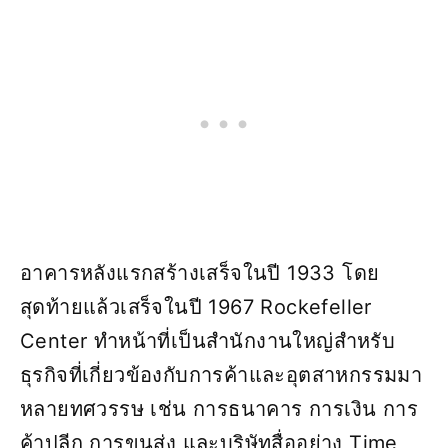
อาคารหลังแรกสร้างเสร็จในปี 1933 โดย
สุดท้ายแล้วเสร็จในปี 1967 Rockefeller
Center ทำหน้าที่เป็นสำนักงานใหญ่สำหรับ
ธุรกิจที่เกี่ยวข้องกับการค้าและอุตสาหกรรมมา
หลายทศวรรษ เช่น การธนาคาร การเงิน การ
ค้าปลีก การขนส่ง และบริษัทสื่ออย่าง Time