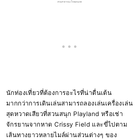
สวนสาธารณะโกลเดนเกต
นักท่องเที่ยวที่ต้องการอะไรที่น่าตื่นเต้น
มากกว่าการเดินเล่นสามารถลองเล่นเครื่องเล่น
สุดหวาดเสียวที่สวนสนุก Playland หรือเช่า
จักรยานจากหาด Crissy Field และขี่ไปตาม
เส้นทางยาวหลายไมล์ผ่านส่วนต่างๆ ของ