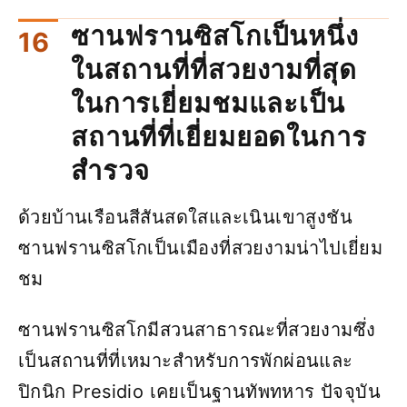
ซานฟรานซิสโกเป็นหนึ่ง
ในสถานที่ที่สวยงามที่สุด
ในการเยี่ยมชมและเป็น
สถานที่ที่เยี่ยมยอดในการ
สำรวจ
ด้วยบ้านเรือนสีสันสดใสและเนินเขาสูงชัน
ซานฟรานซิสโกเป็นเมืองที่สวยงามน่าไปเยี่ยม
ชม
ซานฟรานซิสโกมีสวนสาธารณะที่สวยงามซึ่ง
เป็นสถานที่ที่เหมาะสำหรับการพักผ่อนและ
ปิกนิก Presidio เคยเป็นฐานทัพทหาร ปัจจุบัน