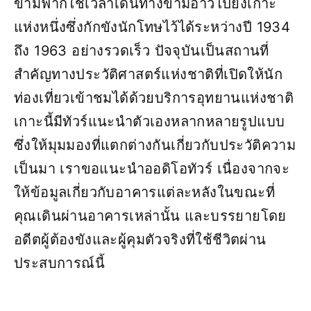
ข้ามฟากใช้เวลาเดินทางข้ามอ่าวไปยังเกาะ
แห่งหนึ่งซึ่งกักขังนักโทษไว้ได้ระหว่างปี 1934
ถึง 1963 อย่างรวดเร็ว ปัจจุบันเป็นสถานที่
สำคัญทางประวัติศาสตร์แห่งชาติที่เปิดให้นัก
ท่องเที่ยวเข้าชมได้ด้วยบริการอุทยานแห่งชาติ
เกาะนี้มีทัวร์แนะนำตัวเองหลากหลายรูปแบบ
ซึ่งให้มุมมองที่แตกต่างกันเกี่ยวกับประวัติความ
เป็นมา เราขอแนะนำออดิโอทัวร์ เนื่องจากจะ
ให้ข้อมูลเกี่ยวกับอาคารแต่ละหลังในขณะที่
คุณเดินผ่านอาคารเหล่านั้น และบรรยายโดย
อดีตผู้ต้องขังและผู้คุมตัวจริงที่ใช้ชีวิตผ่าน
ประสบการณ์นี้