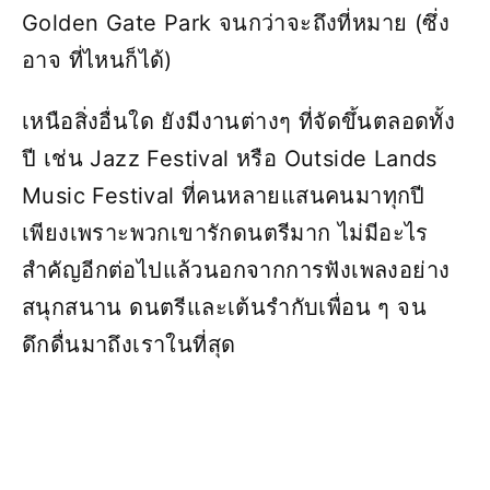
Golden Gate Park จนกว่าจะถึงที่หมาย (ซึ่ง
อาจ ที่ไหนก็ได้)
เหนือสิ่งอื่นใด ยังมีงานต่างๆ ที่จัดขึ้นตลอดทั้ง
ปี เช่น Jazz Festival หรือ Outside Lands
Music Festival ที่คนหลายแสนคนมาทุกปี
เพียงเพราะพวกเขารักดนตรีมาก ไม่มีอะไร
สำคัญอีกต่อไปแล้วนอกจากการฟังเพลงอย่าง
สนุกสนาน ดนตรีและเต้นรำกับเพื่อน ๆ จน
ดึกดื่นมาถึงเราในที่สุด