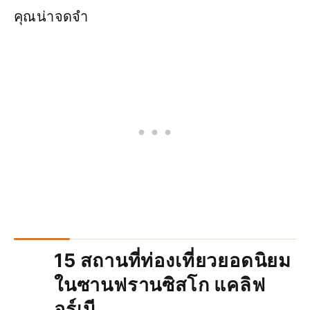
คุณน่าจดจำ
15 สถานที่ท่องเที่ยวยอดนิยม
ในซานฟรานซิสโก แคลิฟ
อร์เนี