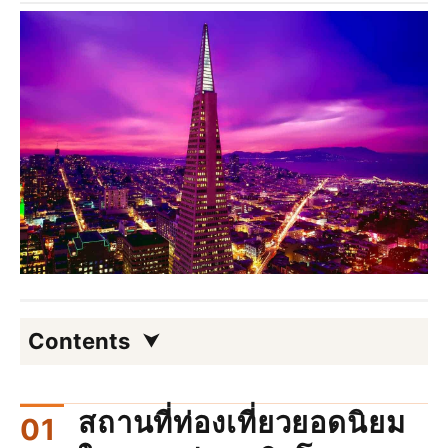
Contents
สถานที่ท่องเที่ยวยอดนิยม