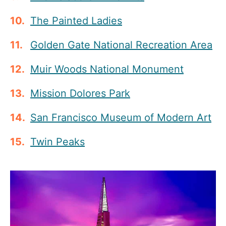
The Painted Ladies
Golden Gate National Recreation Area
Muir Woods National Monument
Mission Dolores Park
San Francisco Museum of Modern Art
Twin Peaks