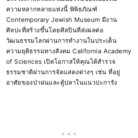
ความหลากหลายแห่งนี้ พิพิธภัณฑ์
Contemporary Jewish Museum มีงาน
ศิลปะที่สร้างขึ้นโดยศิลปินที่ส่งผลต่อ
วัฒนธรรมโลกผ่านการทำงานในประเด็น
ความยุติธรรมทางสังคม California Academy
of Sciences เปิดโอกาสให้คุณได้สำรวจ
ธรรมชาติผ่านการจัดแสดงต่างๆ เช่น ที่อยู่
อาศัยของป่าฝนและตู้ปลาในแนวปะการัง