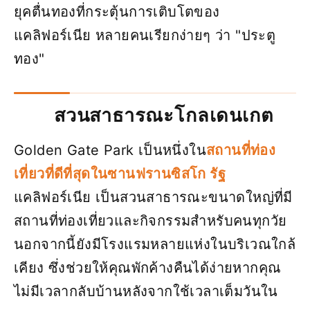
ยุคตื่นทองที่กระตุ้นการเติบโตของ
แคลิฟอร์เนีย หลายคนเรียกง่ายๆ ว่า "ประตู
ทอง"
สวนสาธารณะโกลเดนเกต
Golden Gate Park เป็นหนึ่งใน
สถานที่ท่อง
เที่ยวที่ดีที่สุดในซานฟรานซิสโก รัฐ
แคลิฟอร์เนีย เป็นสวนสาธารณะขนาดใหญ่ที่มี
สถานที่ท่องเที่ยวและกิจกรรมสำหรับคนทุกวัย
นอกจากนี้ยังมีโรงแรมหลายแห่งในบริเวณใกล้
เคียง ซึ่งช่วยให้คุณพักค้างคืนได้ง่ายหากคุณ
ไม่มีเวลากลับบ้านหลังจากใช้เวลาเต็มวันใน