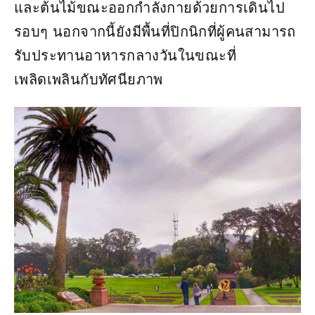
และต้นไม้ขณะออกกำลังกายด้วยการเดินไป
รอบๆ นอกจากนี้ยังมีพื้นที่ปิกนิกที่ผู้คนสามารถ
รับประทานอาหารกลางวันในขณะที่
เพลิดเพลินกับทัศนียภาพ