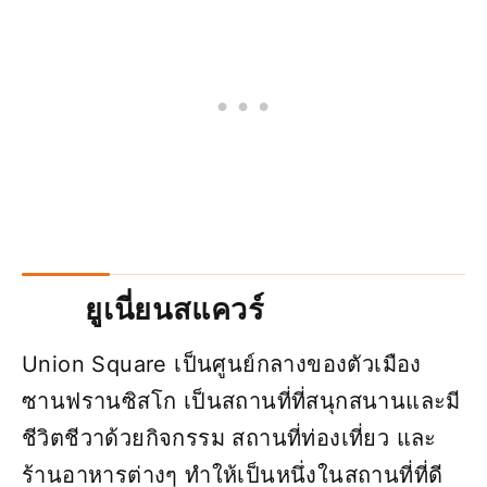
ยูเนี่ยนสแควร์
Union Square เป็นศูนย์กลางของตัวเมือง
ซานฟรานซิสโก เป็นสถานที่ที่สนุกสนานและมี
ชีวิตชีวาด้วยกิจกรรม สถานที่ท่องเที่ยว และ
ร้านอาหารต่างๆ ทำให้เป็นหนึ่งในสถานที่ที่ดี