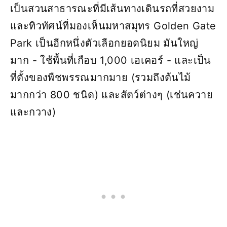
เป็นสวนสาธารณะที่มีเส้นทางเดินรถที่สวยงาม
และทิวทัศน์ที่มองเห็นมหาสมุทร Golden Gate
Park เป็นอีกหนึ่งตัวเลือกยอดนิยม มันใหญ่
มาก - ใช้พื้นที่เกือบ 1,000 เอเคอร์ - และเป็น
ที่ตั้งของพืชพรรณมากมาย (รวมถึงต้นไม้
มากกว่า 800 ชนิด) และสัตว์ต่างๆ (เช่นควาย
และกวาง)