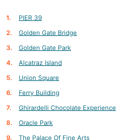
PIER 39
Golden Gate Bridge
Golden Gate Park
Alcatraz Island
Union Square
Ferry Building
Ghirardelli Chocolate Experience
Oracle Park
The Palace Of Fine Arts