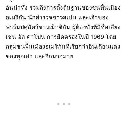
อันน่าทึ่ง รวมถึงการตั้งถิ่นฐานของชนพื้นเมือง
อเมริกัน นักสำรวจชาวสเปน และเจ้าของ
ฟาร์มปศุสัตว์ชาวเม็กซิกัน ผู้ต้องขังที่มีชื่อเสียง
เช่น อัล คาโปน การยึดครองในปี 1969 โดย
กลุ่มชนพื้นเมืองอเมริกันที่เรียกว่าอินเดียนแดง
ของทุกเผ่า และอีกมากมาย