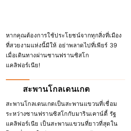
หากคุณต้องการใช้ประโยชน์จากทุกสิ่งที่เมือง
ที่สวยงามแห่งนี้มีให้ อย่าพลาดไปที่เพียร์ 39
เมื่อเดินทางผ่านซานฟรานซิสโก
แคลิฟอร์เนีย!
สะพานโกลเดนเกต
สะพานโกลเดนเกตเป็นสะพานแขวนที่เชื่อม
ระหว่างซานฟรานซิสโกกับมารินเคาน์ตี้ รัฐ
แคลิฟอร์เนีย เป็นสะพานแขวนที่ยาวที่สุดใน