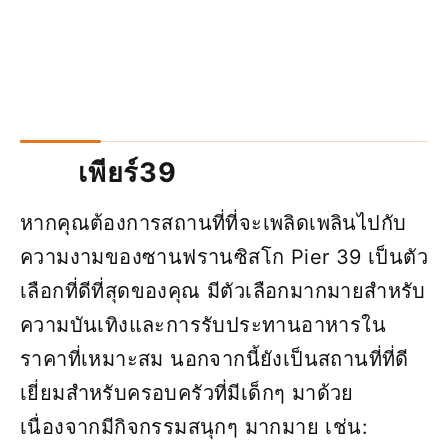
เพียร์39
หากคุณต้องการสถานที่ที่จะเพลิดเพลินไปกับ
ความงามของซานฟรานซิสโก Pier 39 เป็นตัว
เลือกที่ดีที่สุดของคุณ มีตัวเลือกมากมายสำหรับ
ความบันเทิงและการรับประทานอาหารใน
ราคาที่เหมาะสม นอกจากนี้ยังเป็นสถานที่ที่ดี
เยี่ยมสำหรับครอบครัวที่มีเด็กๆ มาด้วย
เนื่องจากมีกิจกรรมสนุกๆ มากมาย เช่น: