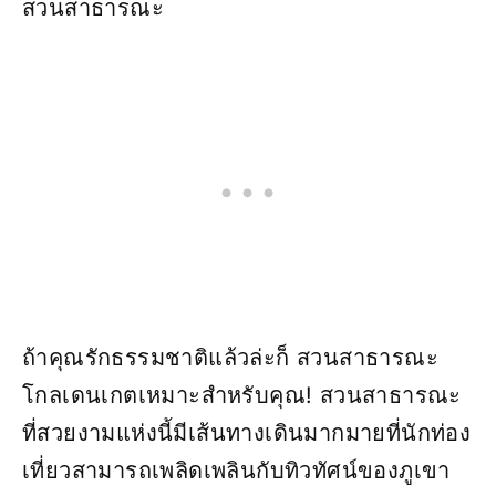
สวนสาธารณะ
ถ้าคุณรักธรรมชาติแล้วล่ะก็ สวนสาธารณะ
โกลเดนเกตเหมาะสำหรับคุณ! สวนสาธารณะ
ที่สวยงามแห่งนี้มีเส้นทางเดินมากมายที่นักท่อง
เที่ยวสามารถเพลิดเพลินกับทิวทัศน์ของภูเขา