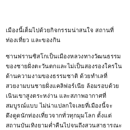
เมืองนี้เต็มไปด้วยกิจกรรมน่าสนใจ สถานที่
ท่องเที่ยว และของกิน
ซานฟรานซิสโกเป็นเมืองหลวงทางวัฒนธรรม
ของชายฝั่งตะวันตกและไม่เป็นสองรองใครใน
ด้านความงามของธรรมชาติ ด้วยทำเลที่
สวยงามบนชายฝั่งแคลิฟอร์เนีย ล้อมรอบด้วย
เนินเขาสูงตระหง่าน และสภาพอากาศที่
สมบูรณ์แบบ ไม่น่าแปลกใจเลยที่เมืองนี้จะ
ดึงดูดนักท่องเที่ยวจากทั่วทุกมุมโลก ตั้งแต่
สถานบันเทิงยามค่ำคืนไปจนถึงสวนสาธารณะ