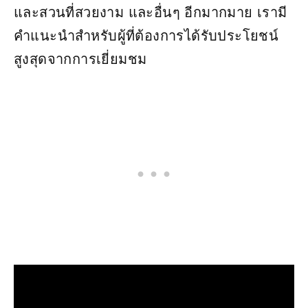
และสวนที่สวยงาม และอื่นๆ อีกมากมาย เรามี
คำแนะนำสำหรับผู้ที่ต้องการได้รับประโยชน์
สูงสุดจากการเยี่ยมชม