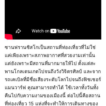
ซานฟรานซิสโกเป็นสถานที่ท่องเที่ยวที่ไม่ใช่
แค่เพียงเพราะสภาพอากาศที่สวยงามเท่านั้น
แต่ยังเพราะมีสถานที่มากมายให้ไป ตั้งแต่สะ
พานโกลเดนเกตไปจนถึงวังวิจิตรศิลป์ และจาก
รถเคเบิลที่มีชื่อเสียงระดับโลกไปจนถึงฟิชเชอร์
แมนวาร์ฟ คุณสามารถทำได้ ใช้เวลาทั้งวันทั้ง
คืนไปกับความงามของเมืองนี้ ต่อไปนี้คือสถาน
ที่ท่องเที่ยว 15 แห่งที่จะทำให้การเดินทางของ